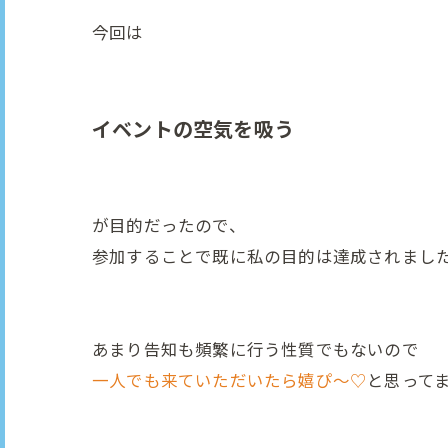
今回は
イベントの空気を吸う
が目的だったので、
参加することで既に私の目的は達成されまし
あまり告知も頻繁に行う性質でもないので
一人でも来ていただいたら嬉ぴ～♡
と思って