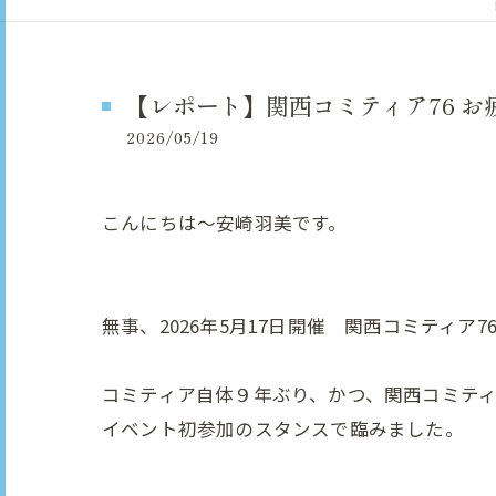
【レポート】関西コミティア76 
2026/05/19
こんにちは～安崎羽美です。
無事、2026年5月17日開催 関西コミティア
コミティア自体９年ぶり、かつ、関西コミテ
イベント初参加のスタンスで臨みました。