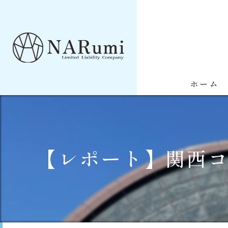
ホーム
【レポート】関西コ