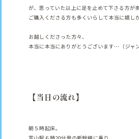
が、思っていた以上に足を止めて下さる方が
ご購入くださる方も多くいらして本当に嬉し
お越しくださった方々、
本当に本当にありがとうございます…（ジャ
【当日の流れ】
朝５時起床。
富山駅６時20分発の新幹線に乗り、