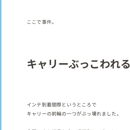
ここで事件。
キャリーぶっこわれ
インテ到着間際というところで
キャリーの前輪の一つがぶっ壊れました。