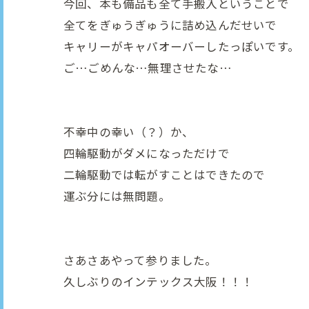
今回、本も備品も全て手搬入ということで
全てをぎゅうぎゅうに詰め込んだせいで
キャリーがキャパオーバーしたっぽいです。
ご…ごめんな…無理させたな…
不幸中の幸い（？）か、
四輪駆動がダメになっただけで
二輪駆動では転がすことはできたので
運ぶ分には無問題。
さあさあやって参りました。
久しぶりのインテックス大阪！！！