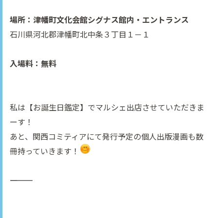
場所：津幡町文化会館シグナス館内・エントランス
石川県河北郡津幡町北中条３丁目１－１
入場料：無料
私は【お誕生日鑑定】でマルシェ出店させていただきま
ーす！
あと、関西コミティアにて発行予定の個人出版漫画も数
冊持っていきます！
――――――――――