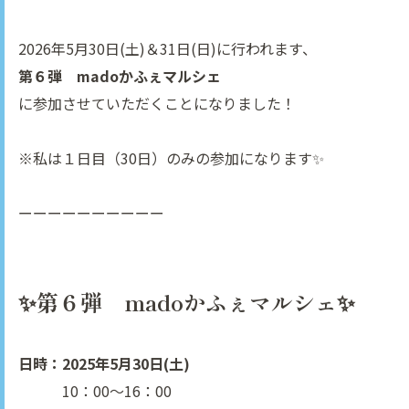
2026年5月30日(土)＆31日(日)に行われます、
第６弾 madoかふぇマルシェ
に参加させていただくことになりました！
※私は１日目（30日）のみの参加になります✨
ーーーーーーーーーー
✨第６弾 madoかふぇマルシェ✨
日時：
2025年5月30日(土)
10：00～16：00