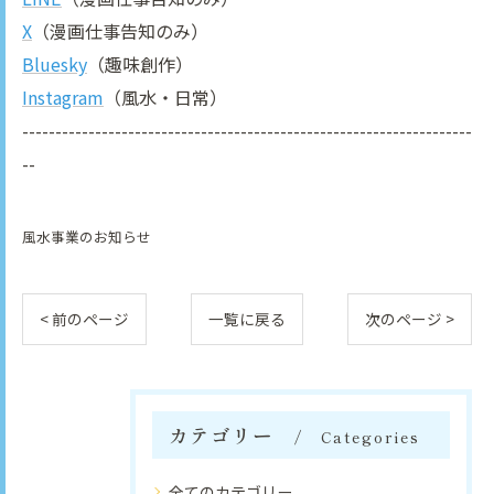
X
（漫画仕事告知のみ）
Bluesky
（趣味創作）
Instagram
（風水・日常）
--------------------------------------------------------------------
--
風水事業のお知らせ
< 前のページ
一覧に戻る
次のページ >
カテゴリー
Categories
全てのカテゴリー