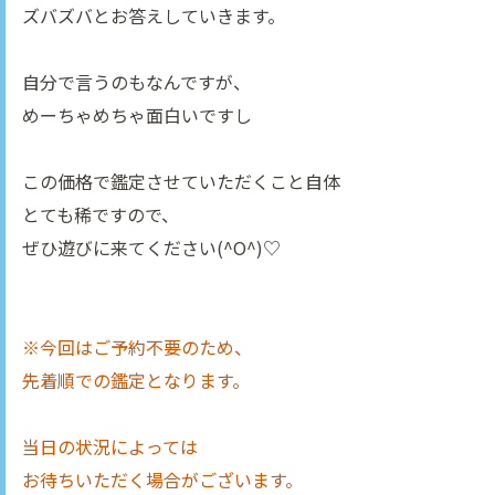
ズバズバとお答えしていきます。
自分で言うのもなんですが、
めーちゃめちゃ面白いですし
この価格で鑑定させていただくこと自体
とても稀ですので、
ぜひ遊びに来てください(^O^)♡
※今回はご予約不要のため、
先着順での鑑定となります。
当日の状況によっては
お待ちいただく場合がございます。