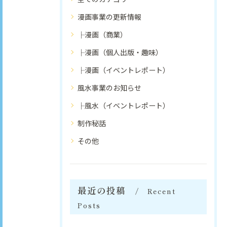
漫画事業の更新情報
├漫画（商業）
├漫画（個人出版・趣味）
├漫画（イベントレポート）
風水事業のお知らせ
├風水（イベントレポート）
制作秘話
その他
最近の投稿
Recent
Posts