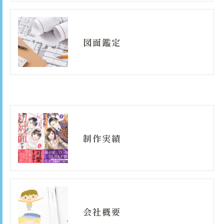
図面鑑定
制作実績
会社概要