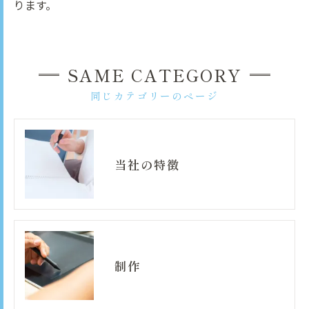
ります。
SAME CATEGORY
同じカテゴリーのページ
当社の特徴
制作