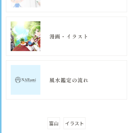
漫画・イラスト
風水鑑定の流れ
富山
イラスト