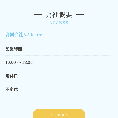
会社概要
ACCESS
合同会社NARumi
営業時間
10:00 〜 18:00
定休日
不定休
アクセスへ