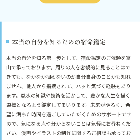
本当の自分を知るための宿命鑑定
本当の自分を知る第一歩として、宿命鑑定のご依頼を富
山で承っております。周りの人を客観的に見ることはで
きても、なかなか掴めないのが自分自身のことかも知れ
ません。他人から指摘されて、ハッと気づく経験もあり
ます。風水の知識や技術を活かして、豊かな人生を描く
道標となるよう鑑定してまいります。未来が明るく、希
望に満ちた時間を過ごしていただくためのサポートです
ので、気になる点や分からないことは気軽にお尋ねくだ
さい。漫画やイラストの制作に関するご相談も承ってお