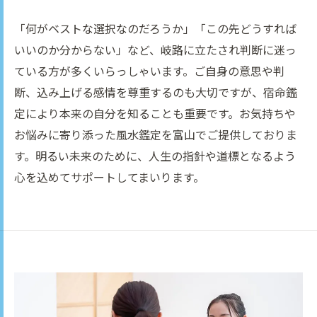
「何がベストな選択なのだろうか」「この先どうすれば
いいのか分からない」など、岐路に立たされ判断に迷っ
ている方が多くいらっしゃいます。ご自身の意思や判
断、込み上げる感情を尊重するのも大切ですが、宿命鑑
定により本来の自分を知ることも重要です。お気持ちや
お悩みに寄り添った風水鑑定を富山でご提供しておりま
す。明るい未来のために、人生の指針や道標となるよう
心を込めてサポートしてまいります。