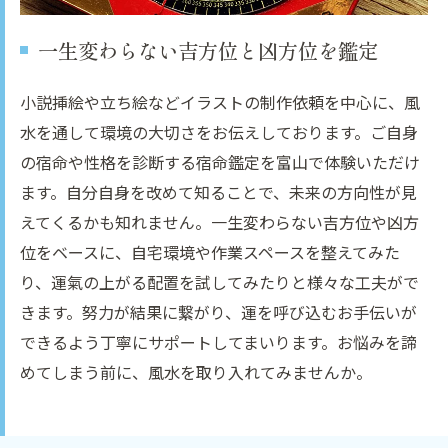
一生変わらない吉方位と凶方位を鑑定
小説挿絵や立ち絵などイラストの制作依頼を中心に、風
水を通して環境の大切さをお伝えしております。ご自身
の宿命や性格を診断する宿命鑑定を富山で体験いただけ
ます。自分自身を改めて知ることで、未来の方向性が見
えてくるかも知れません。一生変わらない吉方位や凶方
位をベースに、自宅環境や作業スペースを整えてみた
り、運氣の上がる配置を試してみたりと様々な工夫がで
きます。努力が結果に繋がり、運を呼び込むお手伝いが
できるよう丁寧にサポートしてまいります。お悩みを諦
めてしまう前に、風水を取り入れてみませんか。