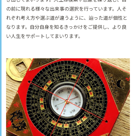
の前に現れる様々な出来事の選択を行っています。人そ
れぞれ考え方や選ぶ道が違うように、辿った道が個性と
なります。自分自身を知るきっかけをご提供し、より良
い人生をサポートしてまいります。