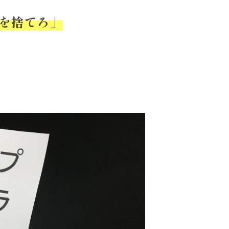
を捨てろ」