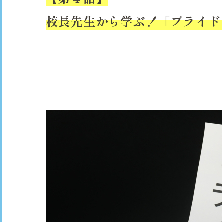
校長先生から学ぶ！「プライド