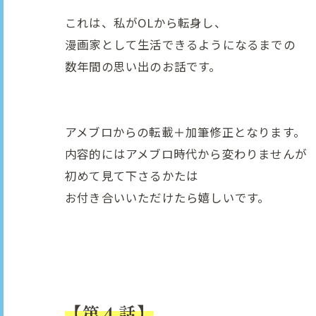
これは、私がOLから転身し、
漫画家として生活できるようになるまでの
数年間の思い出のお話です。
アメブロからの転載＋加筆修正となります。
内容的にはアメブロ時代から変わりませんが
初めて見て下さるかたは
お付き合いいただけたら嬉しいです。
【第４話】