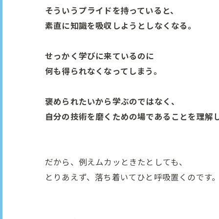
そういうプライドを持っていると、
素直に知識を吸収しようとしなくなる。
せっかく学びに来ているのに
何も得られなくなってしまう。
褒められたいから学ぶのではなく、
自分の技術を磨くための場であることを理解
だから、例えムカッときたとしても、
とりあえず、落ち着いてひと呼吸置くのです