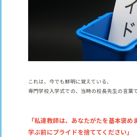
これは、今でも鮮明に覚えている、
専門学校入学式での、当時の校長先生の言葉
「私達教師は、あなたがたを基本褒め
学ぶ前にプライドを捨ててください」