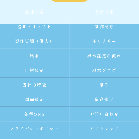
会社概要
更新情報
漫画・イラスト
制作実績
製作実績（個人）
ギャラリー
風水
風水鑑定の流れ
日柄鑑定
風水ブログ
当社の特徴
制作
図面鑑定
宿命鑑定
各種SNS
お問い合わせ
プライバシーポリシー
サイトマップ