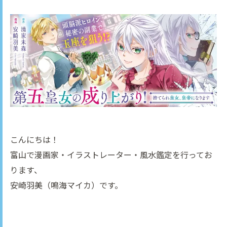
こんにちは！
富山で漫画家・イラストレーター・風水鑑定を行ってお
ります、
安崎羽美（鳴海マイカ）です。