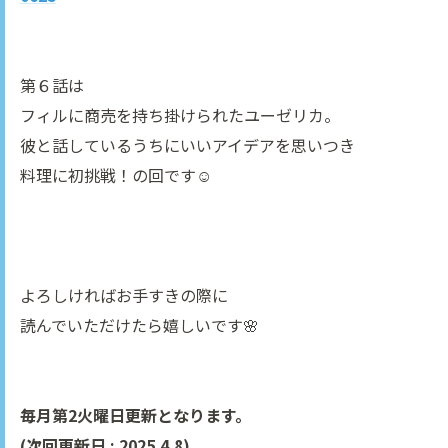
第６話は
フィルに商売を持ち掛けられたユーゼリカ。
彼と話しているうちにいいアイデアを思いつき
料理に初挑戦！の回です☺
よろしければお手すきの際に
読んでいただけたら嬉しいです🌸
毎月第2火曜日更新となります。
(次回更新日 : 2025.4.8)