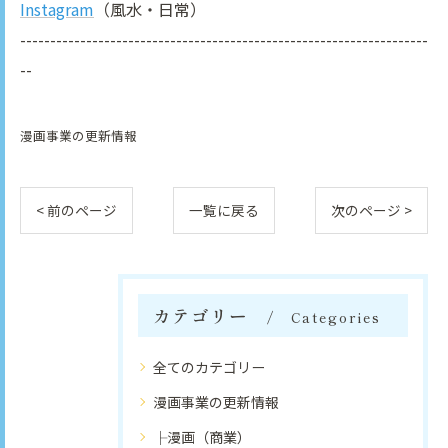
Instagram
（風水・日常）
--------------------------------------------------------------------
--
漫画事業の更新情報
< 前のページ
一覧に戻る
次のページ >
カテゴリー
Categories
全てのカテゴリー
漫画事業の更新情報
├漫画（商業）