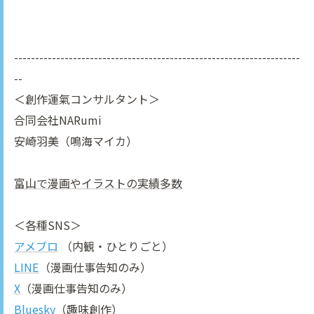
--------------------------------------------------------------------
--
＜創作運氣コンサルタント＞
合同会社NARumi
安崎羽美（鳴海マイカ）
富山で漫画やイラストの実績多数
＜各種SNS＞
アメブロ
（内観・ひとりごと）
LINE
（漫画仕事告知のみ）
X
（漫画仕事告知のみ）
Bluesky
（趣味創作）