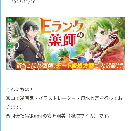
2022/11/20
こんにちは！
富山で漫画家・イラストレーター・風水鑑定を行ってお
ります、
合同会社NARumiの安崎羽美（鳴海マイカ）です。