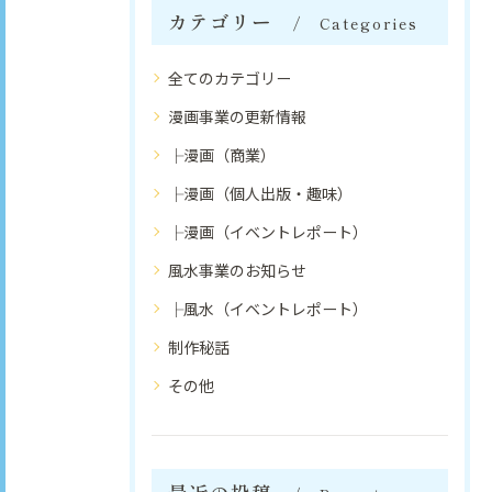
カテゴリー
Categories
全てのカテゴリー
漫画事業の更新情報
├漫画（商業）
├漫画（個人出版・趣味）
├漫画（イベントレポート）
風水事業のお知らせ
├風水（イベントレポート）
制作秘話
その他