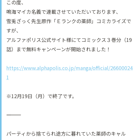
この度、
鳴海マイカ名義で連載させていただいております、
雪兎ざっく先生原作「Ｅランクの薬師」コミカライズで
すが、
アルファポリス公式サイト様にてコミックス３巻分（19
話）まで無料キャンペーンが開始されました！
https://www.alphapolis.co.jp/manga/official/26600024
1
※12月19日（月）で終了です。
――――――――――
パーティから捨てられ途方に暮れていた薬師のキャル