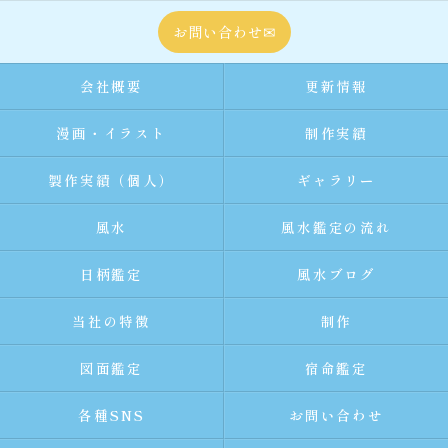
お問い合わせ✉
会社概要
更新情報
漫画・イラスト
制作実績
製作実績（個人）
ギャラリー
風水
風水鑑定の流れ
日柄鑑定
風水ブログ
当社の特徴
制作
図面鑑定
宿命鑑定
各種SNS
お問い合わせ