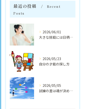
最近の投稿
Recent
Posts
2026/06/01
大きな挑戦には日柄が大事
2026/05/23
自分の才能の探し方
2026/05/05
試練の差は魂が決めてくる