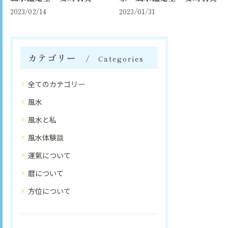
2023/02/14
2023/01/31
カテゴリー
Categories
全てのカテゴリー
風水
風水と私
風水体験談
運氣について
暦について
方位について