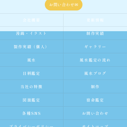
お問い合わせ✉
会社概要
更新情報
漫画・イラスト
制作実績
製作実績（個人）
ギャラリー
風水
風水鑑定の流れ
日柄鑑定
風水ブログ
当社の特徴
制作
図面鑑定
宿命鑑定
各種SNS
お問い合わせ
プライバシーポリシー
サイトマップ